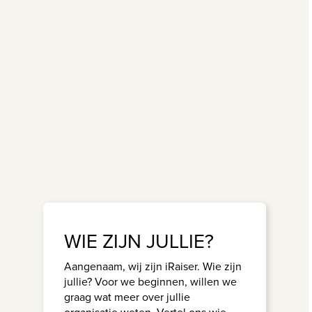
WIE ZIJN JULLIE?
Aangenaam, wij zijn iRaiser. Wie zijn
jullie? Voor we beginnen, willen we
graag wat meer over jullie