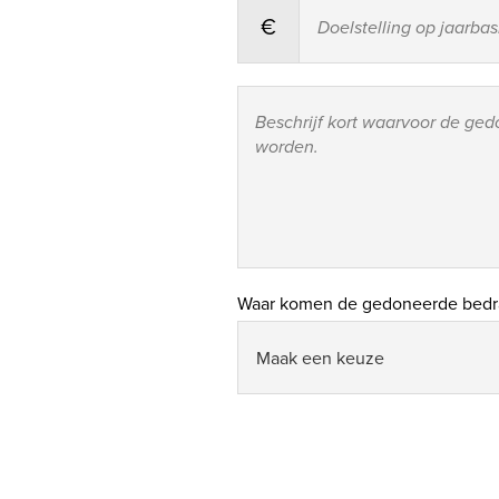
€
Waar komen de gedoneerde bedr