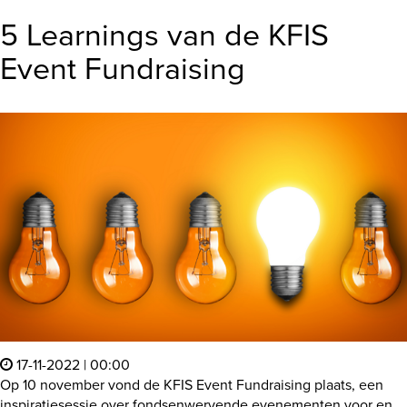
5 Learnings van de KFIS
Event Fundraising
17-11-2022 | 00:00
Op 10 november vond de KFIS Event Fundraising plaats, een
inspiratiesessie over fondsenwervende evenementen voor en