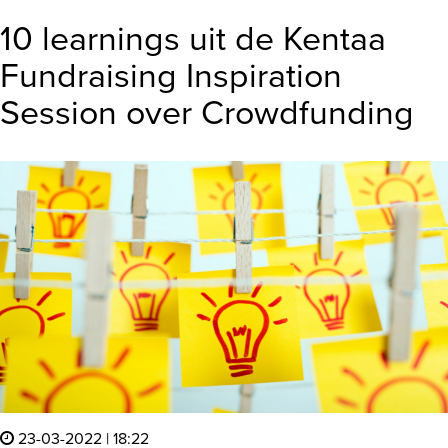
10 learnings uit de Kentaa
Fundraising Inspiration
Session over Crowdfunding
23-03-2022 | 18:22