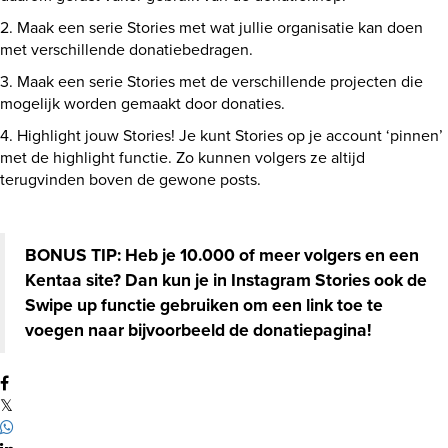
2. Maak een serie Stories met wat jullie organisatie kan doen
met verschillende donatiebedragen.
3. Maak een serie Stories met de verschillende projecten die
mogelijk worden gemaakt door donaties.
4. Highlight jouw Stories! Je kunt Stories op je account ‘pinnen’
met de highlight functie. Zo kunnen volgers ze altijd
terugvinden boven de gewone posts.
BONUS TIP: Heb je 10.000 of meer volgers en een
Kentaa site? Dan kun je in Instagram Stories ook de
Swipe up functie gebruiken om een link toe te
voegen naar bijvoorbeeld de donatiepagina!
𝕏