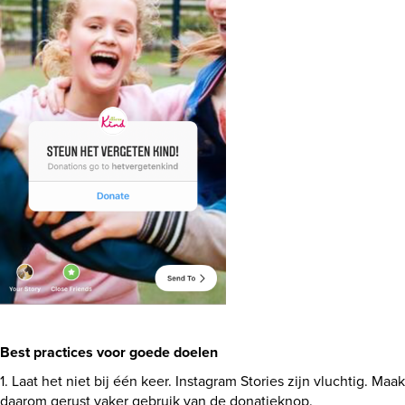
Best practices voor goede doelen
1. Laat het niet bij één keer. Instagram Stories zijn vluchtig. Maak
daarom gerust vaker gebruik van de donatieknop.