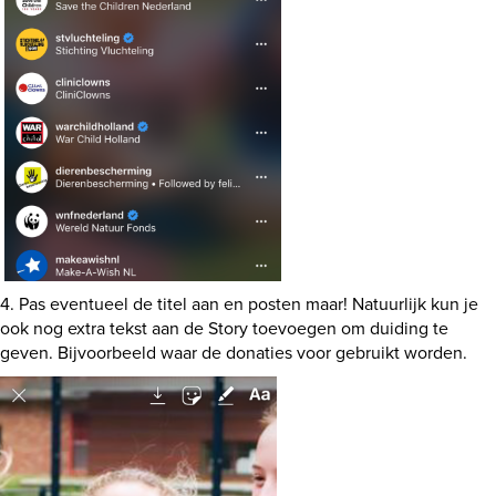
4. Pas eventueel de titel aan en posten maar! Natuurlijk kun je
ook nog extra tekst aan de Story toevoegen om duiding te
geven. Bijvoorbeeld waar de donaties voor gebruikt worden.