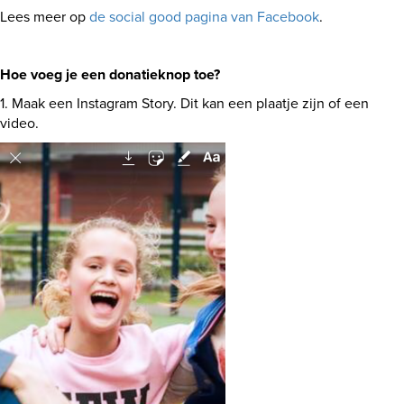
Lees meer op
de social good pagina van Facebook
.
Hoe voeg je een donatieknop toe?
1. Maak een Instagram Story. Dit kan een plaatje zijn of een
video.