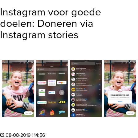
Instagram voor goede
doelen: Doneren via
Instagram stories
08-08-2019 | 14:56