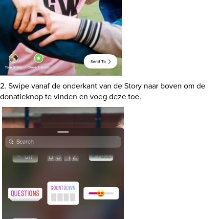
2. Swipe vanaf de onderkant van de Story naar boven om de
donatieknop te vinden en voeg deze toe.