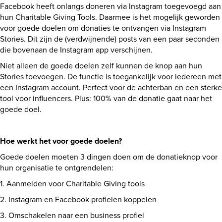
Facebook heeft onlangs doneren via Instagram toegevoegd aan
hun Charitable Giving Tools. Daarmee is het mogelijk geworden
voor goede doelen om donaties te ontvangen via Instagram
Stories. Dit zijn de (verdwijnende) posts van een paar seconden
die bovenaan de Instagram app verschijnen.
Niet alleen de goede doelen zelf kunnen de knop aan hun
Stories toevoegen. De functie is toegankelijk voor iedereen met
een Instagram account. Perfect voor de achterban en een sterke
tool voor influencers. Plus: 100% van de donatie gaat naar het
goede doel.
Hoe werkt het voor goede doelen?
Goede doelen moeten 3 dingen doen om de donatieknop voor
hun organisatie te ontgrendelen:
1. Aanmelden voor Charitable Giving tools
2. Instagram en Facebook profielen koppelen
3. Omschakelen naar een business profiel