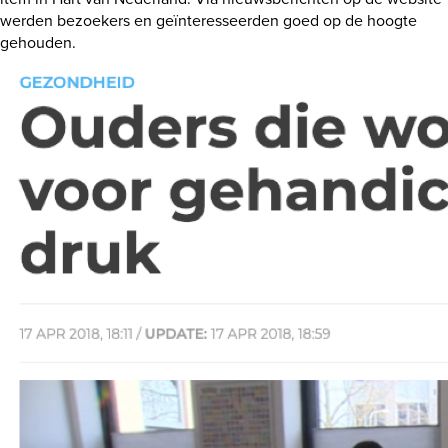
werden bezoekers en geïnteresseerden goed op de hoogte
gehouden.