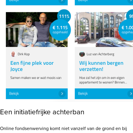
Een initiatiefrijke achterban
Online fondsenwerving komt niet vanzelf van de grond en bij