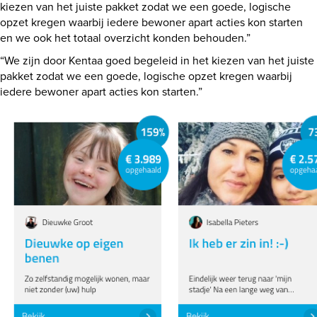
kiezen van het juiste pakket zodat we een goede, logische
opzet kregen waarbij iedere bewoner apart acties kon starten
en we ook het totaal overzicht konden behouden.”
“We zijn door Kentaa goed begeleid in het kiezen van het juiste
pakket zodat we een goede, logische opzet kregen waarbij
iedere bewoner apart acties kon starten.”