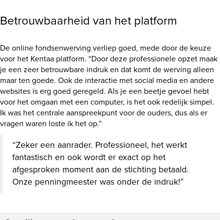
Betrouwbaarheid van het platform
De online fondsenwerving verliep goed, mede door de keuze
voor het Kentaa platform. “Door deze professionele opzet maak
je een zeer betrouwbare indruk en dat komt de werving alleen
maar ten goede. Ook de interactie met social media en andere
websites is erg goed geregeld. Als je een beetje gevoel hebt
voor het omgaan met een computer, is het ook redelijk simpel.
Ik was het centrale aanspreekpunt voor de ouders, dus als er
vragen waren loste ik het op.”
“Zeker een aanrader. Professioneel, het werkt
fantastisch en ook wordt er exact op het
afgesproken moment aan de stichting betaald.
Onze penningmeester was onder de indruk!”