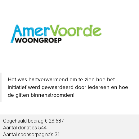
Het was hartverwarmend om te zien hoe het
initiatief werd gewaardeerd door iedereen en hoe
de giften binnenstroomden!
Opgehaald bedrag € 23.687
Aantal donaties 544
Aantal sponsorpagina's 31