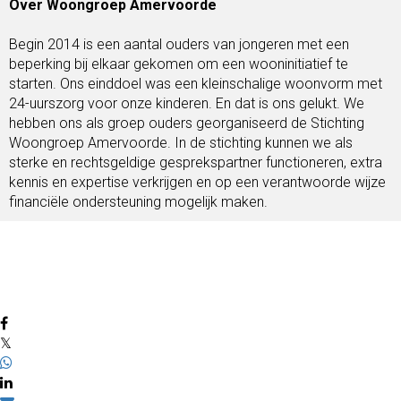
Over Woongroep Amervoorde
Begin 2014 is een aantal ouders van jongeren met een 
beperking bij elkaar gekomen om een wooninitiatief te 
starten. Ons einddoel was een kleinschalige woonvorm met 
24-uurszorg voor onze kinderen. En dat is ons gelukt. We 
hebben ons als groep ouders georganiseerd de Stichting 
Woongroep Amervoorde. In de stichting kunnen we als 
sterke en rechtsgeldige gesprekspartner functioneren, extra 
kennis en expertise verkrijgen en op een verantwoorde wijze 
financiële ondersteuning mogelijk maken.
𝕏