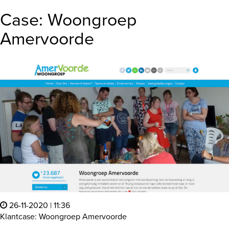
Case: Woongroep
Amervoorde
26-11-2020 | 11:36
Klantcase: Woongroep Amervoorde