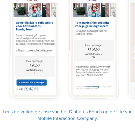
Lees de volledige case van het Diabetes Fonds op de site van
Mobile Interaction Company.