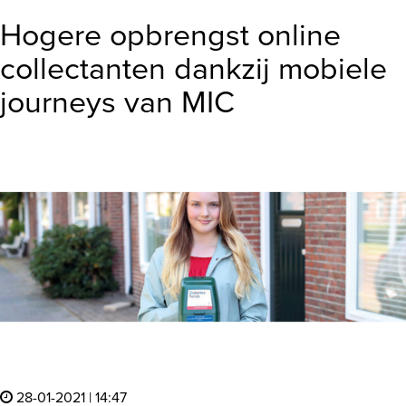
Hogere opbrengst online
collectanten dankzij mobiele
journeys van MIC
28-01-2021 | 14:47