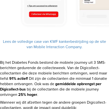
Lees de volledige case van KWF kankerbestrijding op de site
van Mobile Interaction Company.
Bij het Diabetes Fonds bestond de mobiele journey uit 3 SMS-
berichten gedurende de collecteweek. Van de Digicollect-
collectanten die deze mobiele berichten ontvingen, werd maar
liefst
91% actief!
Dit zijn de collectanten die minimaal 1 donatie
hebben ontvangen. Ook was de
gemiddelde opbrengst per
Digicollect-bus
bij de collectanten die de mobiele journey
ontvingen
25% hoger
.
Wanneer wij dit afzetten tegen de andere groepen Digicollect-
collectanten, wordt de impact goed duidelijk: