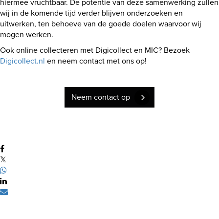
hiermee vruchtbaar. De potentie van deze samenwerking zullen
wij in de komende tijd verder blijven onderzoeken en
uitwerken, ten behoeve van de goede doelen waarvoor wij
mogen werken.
Ook online collecteren met Digicollect en MIC? Bezoek
Digicollect.nl
en neem contact met ons op!
Neem contact op
𝕏