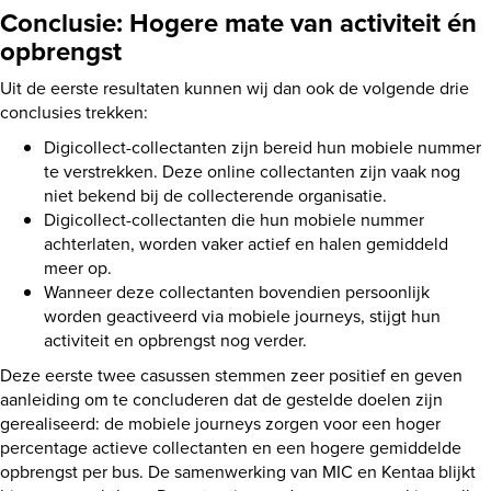
Conclusie: Hogere mate van activiteit én
opbrengst
Uit de eerste resultaten kunnen wij dan ook de volgende drie
conclusies trekken:
Digicollect-collectanten zijn bereid hun mobiele nummer
te verstrekken. Deze online collectanten zijn vaak nog
niet bekend bij de collecterende organisatie.
Digicollect-collectanten die hun mobiele nummer
achterlaten, worden vaker actief en halen gemiddeld
meer op.
Wanneer deze collectanten bovendien persoonlijk
worden geactiveerd via mobiele journeys, stijgt hun
activiteit en opbrengst nog verder.
Deze eerste twee casussen stemmen zeer positief en geven
aanleiding om te concluderen dat de gestelde doelen zijn
gerealiseerd: de mobiele journeys zorgen voor een hoger
percentage actieve collectanten en een hogere gemiddelde
opbrengst per bus. De samenwerking van MIC en Kentaa blijkt