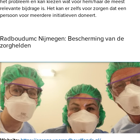
het probleem en kan kiezen wat voor hem/haar de meest
relevante bijdrage is. Het kan er zelfs voor zorgen dat een
persoon voor meerdere initiatieven doneert.
Radboudumc Nijmegen: Bescherming van de
zorghelden