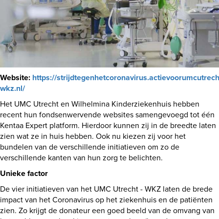
Website:
https://strijdtegenhetcoronavirus.actievoorumcutrech
wkz.nl/
Het UMC Utrecht en Wilhelmina Kinderziekenhuis hebben
recent hun fondsenwervende websites samengevoegd tot één
Kentaa Expert platform. Hierdoor kunnen zij in de breedte laten
zien wat ze in huis hebben. Ook nu kiezen zij voor het
bundelen van de verschillende initiatieven om zo de
verschillende kanten van hun zorg te belichten.
Unieke factor
De vier initiatieven van het UMC Utrecht - WKZ laten de brede
impact van het Coronavirus op het ziekenhuis en de patiënten
zien. Zo krijgt de donateur een goed beeld van de omvang van