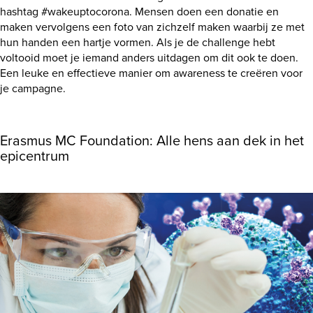
hashtag #wakeuptocorona. Mensen doen een donatie en
maken vervolgens een foto van zichzelf maken waarbij ze met
hun handen een hartje vormen. Als je de challenge hebt
voltooid moet je iemand anders uitdagen om dit ook te doen.
Een leuke en effectieve manier om awareness te creëren voor
je campagne.
Erasmus MC Foundation: Alle hens aan dek in het
epicentrum