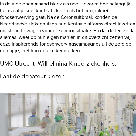
In de afgelopen maand bleek als nooit tevoren hoe belangrijk
het is dat je snel kunt schakelen als het om (online)
fondsenwerving gaat. Na de Coronauitbraak konden de
Nederlandse ziekenhuizen hun Kentaa platforms direct inzetten
om steun te vragen voor deze noodsituatie. En dat deden ze dat
allemaal weer op hun eigen manier. In dit overzicht zetten wij
deze inspirerende fondsenwervingscampagnes uit de zorg op
een rijtje, met hun unieke kenmerken.
UMC Utrecht -Wilhelmina Kinderziekenhuis:
Laat de donateur kiezen