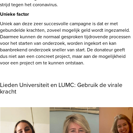
strijd tegen het coronavirus.
Unieke factor
Uniek aan deze zeer succesvolle campagne is dat er met
gebundelde krachten, zoveel mogelijk geld wordt ingezameld.
Daarmee kunnen de normaal gesproken tijdrovende processen
voor het starten van onderzoek, worden ingekort en kan
baanbrekend onderzoek sneller van start. De donateur geeft
dus niet aan een concreet project, maar aan de mogelijkheid
voor een project om te kunnen ontstaan.
Lieden Universiteit en LUMC: Gebruik de virale
kracht