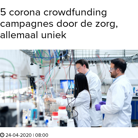
5 corona crowdfunding
campagnes door de zorg,
allemaal uniek
24-04-2020 | 08:00