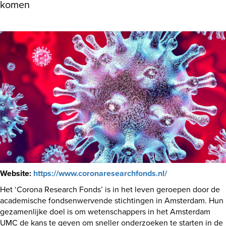
komen
Website:
https://www.coronaresearchfonds.nl/
Het ‘Corona Research Fonds’ is in het leven geroepen door de
academische fondsenwervende stichtingen in Amsterdam. Hun
gezamenlijke doel is om wetenschappers in het Amsterdam
UMC de kans te geven om sneller onderzoeken te starten in de