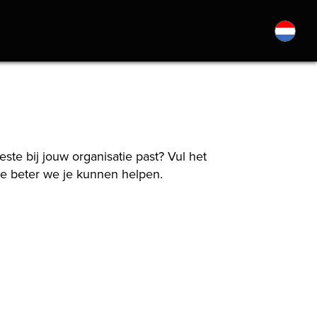
te bij jouw organisatie past? Vul het
te beter we je kunnen helpen.