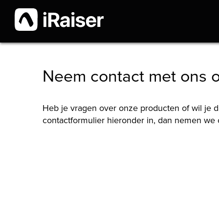
Neem contact met ons 
Heb je vragen over onze producten of wil je d
contactformulier hieronder in, dan nemen we c